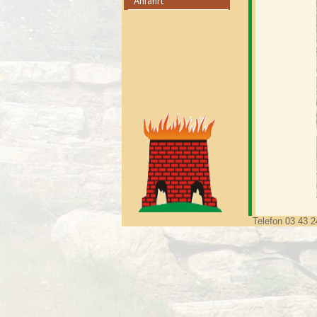
Telefon 03 43 2