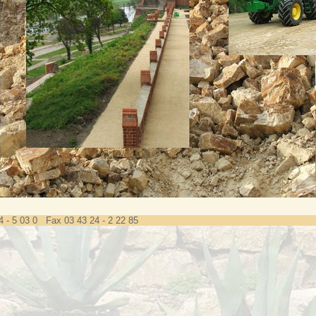
4 - 5 03 0 Fax 03 43 24 - 2 22 85