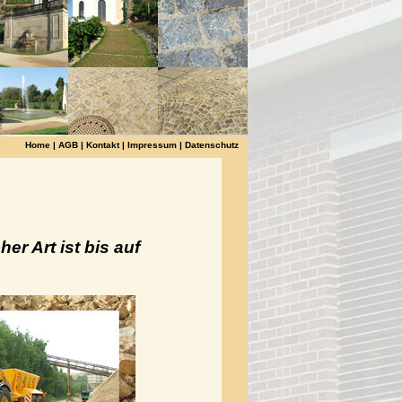
Home
|
AGB
|
Kontakt
|
Impressum
|
Datenschutz
er Art ist bis auf